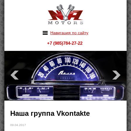
Навигация по сайту
+7 (985)784-27-22
Наша группа Vkontakte
09.04.2017